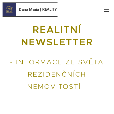
Dana Maria
| REALITY
REALITNÍ
NEWSLETTER
- INFORMACE ZE SVĚTA
REZIDENČNÍCH
NEMOVITOSTÍ -