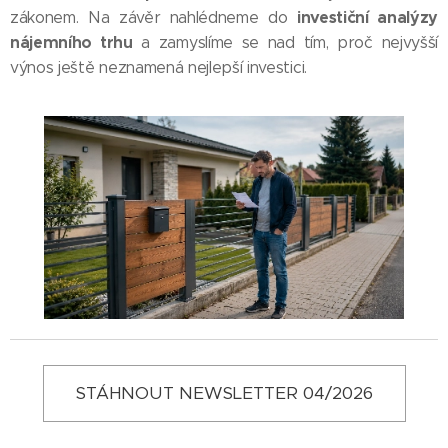
investiční analýzy
zákonem. Na závěr nahlédneme do
nájemního trhu
a zamyslíme se nad tím, proč nejvyšší
výnos ještě neznamená nejlepší investici.
STÁHNOUT NEWSLETTER 04/2026