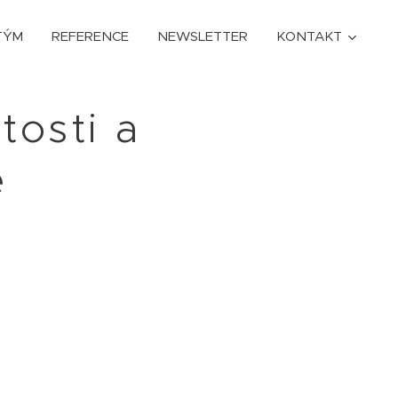
TÝM
REFERENCE
NEWSLETTER
KONTAKT
tosti a
e