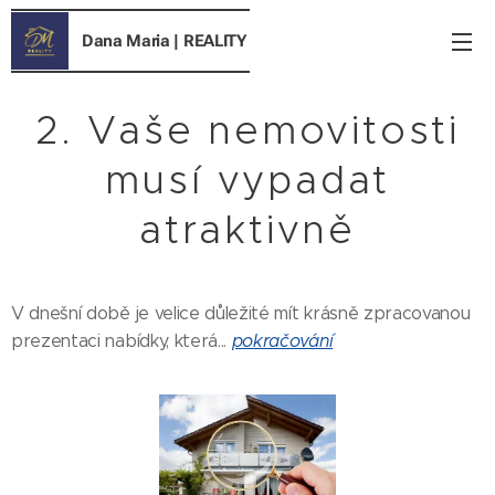
Dana Maria
| REALITY
2. Vaše nemovitosti
musí vypadat
atraktivně
V dnešní době je velice důležité mít krásně zpracovanou
prezentaci nabídky, která...
pokračování